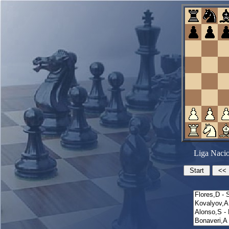
Liga Nacio